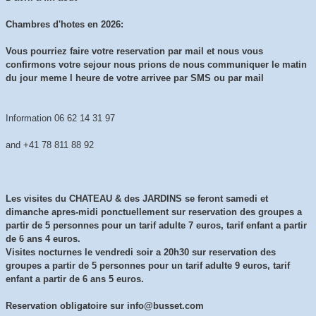
Chambres d'hotes en 2026:
Vous pourriez faire votre reservation par mail et nous vous
confirmons votre sejour nous prions de nous communiquer le matin
du jour meme l heure de votre arrivee par SMS ou par mail
Information 06 62 14 31 97
and +41 78 811 88 92
Les visites du CHATEAU & des JARDINS se feront samedi et
dimanche apres-midi ponctuellement sur reservation des groupes a
partir de 5 personnes pour un tarif adulte 7 euros, tarif enfant a partir
de 6 ans 4 euros.
Visites nocturnes le vendredi soir a 20h30 sur reservation des
groupes a partir de 5 personnes pour un tarif adulte 9 euros, tarif
enfant a partir de 6 ans 5 euros.
Reservation obligatoire sur info@busset.com