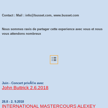
Contact : Mail : info@busset.com, www.busset.com
Nous sommes ravis de partager cette experience avec vous et nous
vous attendons nombreux
Juin - Concert privÃ©e avec
John Buttrick 2.6.2018
28.8 - 2. 9.2018
INTERNATIONAL MASTERCOURS ALEXEY