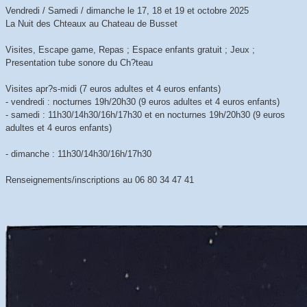
Vendredi / Samedi / dimanche le 17, 18 et 19 et octobre 2025
La Nuit des Chteaux au Chateau de Busset
Visites, Escape game, Repas ; Espace enfants gratuit ; Jeux ;
Presentation tube sonore du Ch?teau
Visites apr?s-midi (7 euros adultes et 4 euros enfants)
- vendredi : nocturnes 19h/20h30 (9 euros adultes et 4 euros enfants)
- samedi : 11h30/14h30/16h/17h30 et en nocturnes 19h/20h30 (9 euros
adultes et 4 euros enfants)
- dimanche : 11h30/14h30/16h/17h30
Renseignements/inscriptions au 06 80 34 47 41