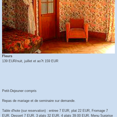
Fleurs
139 EUR/nuit, juillet et ao?t 159 EUR
Petit-Dejeuner compris
Repas de mariage et de seminaire sur demande.
Table d'hote (sur reservation) : entree 7 EUR, plat 22 EUR, Fromage 7
EUR, Dessert 7 EUR, 3 plats 32 EUR, 4 plats 39.00 EUR, Menu Surprise