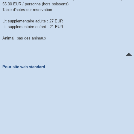
55.00 EUR / personne (hors boissons)
Table d'hotes sur reservation
Lit supplementaire adulte : 27 EUR
Lit supplementaire enfant : 21 EUR
Animal: pas des animaux
Pour site web standard