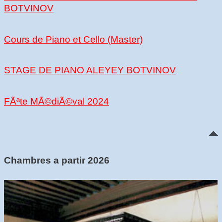
BOTVINOV
Cours de Piano et Cello (Master)
STAGE DE PIANO ALEYEY BOTVINOV
FÃªte MÃ©diÃ©val 2024
Chambres a partir 2026