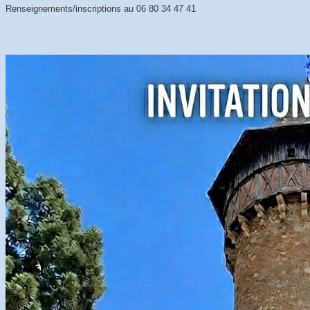
Renseignements/inscriptions au 06 80 34 47 41