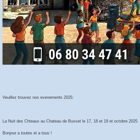
Veuillez trouvez nos evenements 2025:
La Nuit des Chteaux au Chateau de Busset le 17, 18 et 19 et octobre 2025
Bonjour a toutes et a tous !