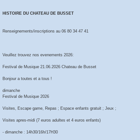
HISTOIRE DU CHATEAU DE BUSSET
Renseignements/inscriptions au 06 80 34 47 41
Veuillez trouvez nos evenements 2026:
Festival de Musique 21.06.2026 Chateau de Busset
Bonjour a toutes et a tous !
dimanche
Festival de Musique 2026
Visites, Escape game, Repas ; Espace enfants gratuit ; Jeux ;
Visites apres-midi (7 euros adultes et 4 euros enfants)
- dimanche : 14h30/16h/17H30