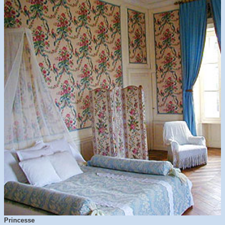
Princesse